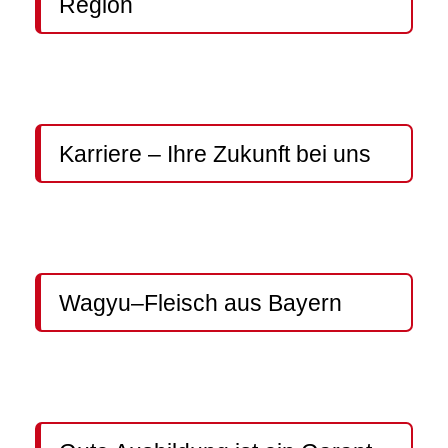
Region
Karriere – Ihre Zukunft bei uns
Wagyu–Fleisch aus Bayern