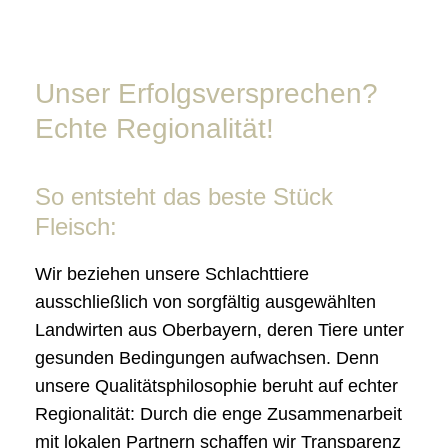
Unser Erfolgsversprechen?
Echte Regionalität!
So entsteht das beste Stück
Fleisch:
Wir beziehen unsere Schlachttiere
ausschließlich von sorgfältig ausgewählten
Landwirten aus Oberbayern, deren Tiere unter
gesunden Bedingungen aufwachsen. Denn
unsere Qualitätsphilosophie beruht auf echter
Regionalität: Durch die enge Zusammenarbeit
mit lokalen Partnern schaffen wir Transparenz