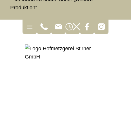
Produktion“