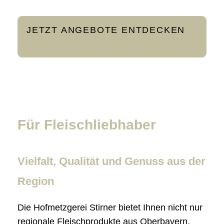
JETZT ANGEBOTE ENTDECKEN
Für Fleischliebhaber
Vielfalt, Qualität und Genuss aus der
Region
Die Hofmetzgerei Stirner bietet Ihnen nicht nur
regionale Fleischprodukte aus Oberbayern,