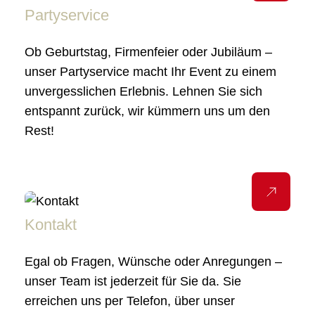
Partyservice
Ob Geburtstag, Firmenfeier oder Jubiläum –
unser Partyservice macht Ihr Event zu einem
unvergesslichen Erlebnis. Lehnen Sie sich
entspannt zurück, wir kümmern uns um den
Rest!
Kontakt
Egal ob Fragen, Wünsche oder Anregungen –
unser Team ist jederzeit für Sie da. Sie
erreichen uns per Telefon, über unser