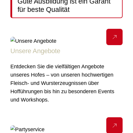
Gute Ausbildung ist ein Garant
für beste Qualität
Unsere Angebote
Entdecken Sie die vielfältigen Angebote
unseres Hofes – von unseren hochwertigen
Fleisch- und Wursterzeugnissen über
Hofführungen bis hin zu besonderen Events
und Workshops.