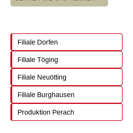
Filiale Dorfen
Filiale Töging
Filiale Neuötting
Filiale Burghausen
Produktion Perach