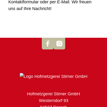
Kontaktformular oder per E-Mail. Wir freuen
uns auf Ihre Nachricht!
Hofmetzgerei Stirner GmbH
Westerndorf 93