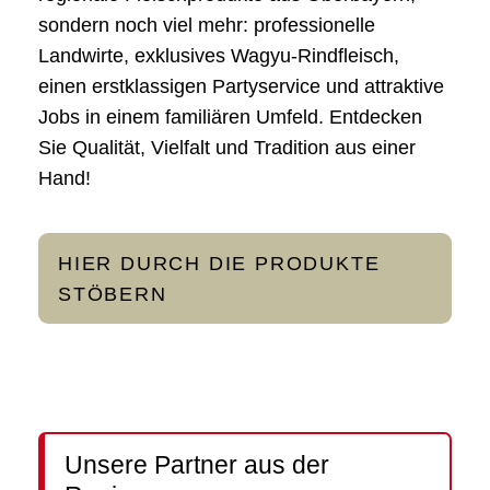
sondern noch viel mehr: professionelle
Landwirte, exklusives Wagyu-Rindfleisch,
einen erstklassigen Partyservice und attraktive
Jobs in einem familiären Umfeld. Entdecken
Sie Qualität, Vielfalt und Tradition aus einer
Hand!
HIER DURCH DIE PRODUKTE
STÖBERN
Unsere Partner aus der