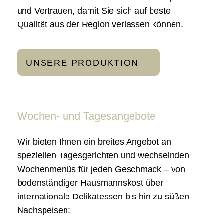
und Vertrauen, damit Sie sich auf beste
Qualität aus der Region verlassen können.
UNSERE PRODUKTION
Wochen- und Tagesangebote
Wir bieten Ihnen ein breites Angebot an
speziellen Tagesgerichten und wechselnden
Wochenmenüs für jeden Geschmack – von
bodenständiger Hausmannskost über
internationale Delikatessen bis hin zu süßen
Nachspeisen: