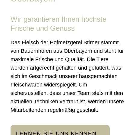
Wir garantieren Ihnen höchste
Frische und Genuss
Das Fleisch der Hofmetzgerei Stirner stammt
von Bauernhöfen aus Oberbayern und steht für
maximale Frische und Qualität. Die Tiere
werden artgerecht gehalten und gefüttert, was
sich im Geschmack unserer hausgemachten
Fleischwaren widerspiegelt. Um
sicherzustellen, dass unser Team stets mit den
aktuellen Techniken vertraut ist, werden unsere
Mitarbeitenden regelmäßig geschult.
LERNEN SIE UNS KENNEN